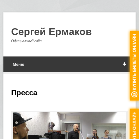
Сергей Ермаков
Официальный сайт
Меню
Пресса