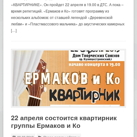
«КВАРТИРНИКЕ». Он пройдет 22 апреля в 19.00 в ДТС. А пока –
время репетиций. «Ермаков и Ко» готовят программу из
нескольких альбомов: от ставшей легендой «Деревенской
любви» и «Пластмассового мальчика» до акустических камерных
[…]
22 апреля состоится квартирник
группы Ермаков и Ко