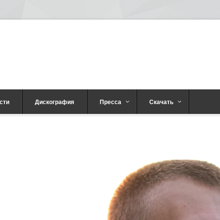
сти
Дискография
Пресса
Скачать