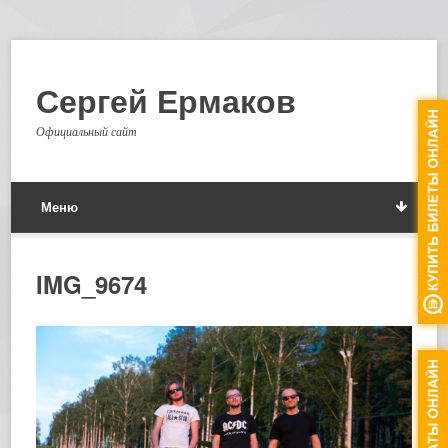
Сергей Ермаков
Официальный сайт
Меню
IMG_9674