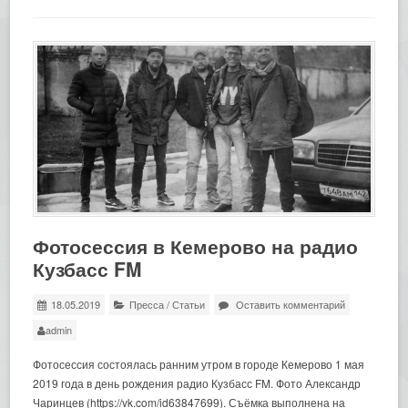
Фотосессия в Кемерово на радио
Кузбасс FM
18.05.2019
Пресса
/
Статьи
Оставить комментарий
admin
Фотосессия состоялась ранним утром в городе Кемерово 1 мая
2019 года в день рождения радио Кузбасс FM. Фото Александр
Чаринцев (https://vk.com/id63847699). Съёмка выполнена на