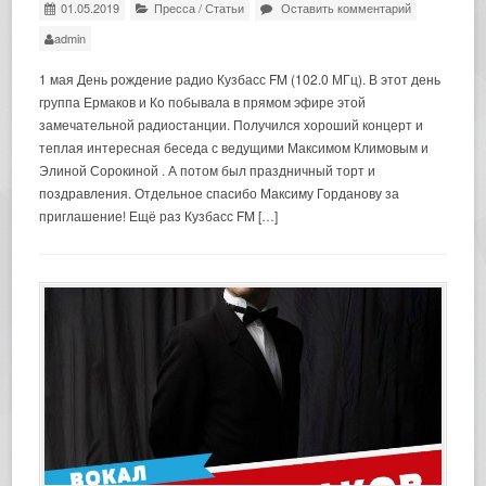
01.05.2019
Пресса
/
Статьи
Оставить комментарий
admin
1 мая День рождение радио Кузбасс FM (102.0 МГц). В этот день
группа Ермаков и Ко побывала в прямом эфире этой
замечательной радиостанции. Получился хороший концерт и
теплая интересная беседа с ведущими Максимом Климовым и
Элиной Сорокиной . А потом был праздничный торт и
поздравления. Отдельное спасибо Максиму Горданову за
приглашение! Ещё раз Кузбасс FM […]