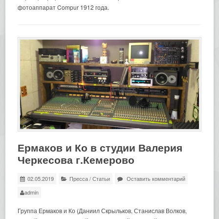
фотоаппарат Compur 1912 года.
Ермаков и Ко в студии Валерия
Черкесова г.Кемерово
02.05.2019
Пресса
/
Статьи
Оставить комментарий
admin
Группа Ермаков и Ко (Даниил Скрыльков, Станислав Волков,