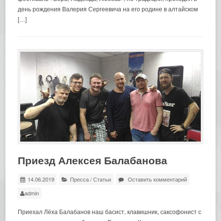
день рождения Валерия Сергеевича на его родине в алтайском
[…]
Приезд Алексея Балабанова
14.06.2019
Пресса
/
Статьи
Оставить комментарий
admin
Приехал Лёха Балабанов наш басист, клавишник, саксофонист с