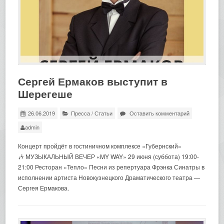
Сергей Ермаков выступит в
Шерегеше
26.06.2019
Пресса
/
Статьи
Оставить комментарий
admin
Концерт пройдёт в гостиничном комплексе «Губернский»
🎶 МУЗЫКАЛЬНЫЙ ВЕЧЕР «MY WAY» 29 июня (суббота) 19:00-
21:00 Ресторан «Тепло» Песни из репертуара Фрэнка Синатры в
исполнении артиста Новокузнецкого Драматического театра —
Сергея Ермакова.