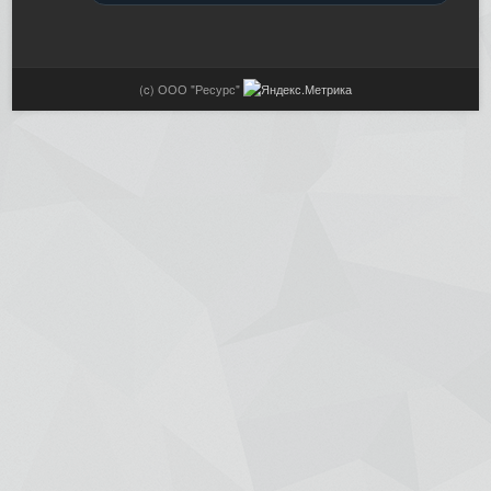
(c) ООО "Ресурс"