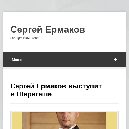
Сергей Ермаков
Официальный сайт
Меню
Сергей Ермаков выступит
в Шерегеше