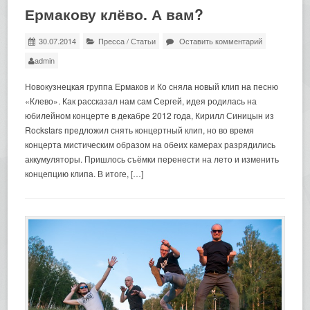
Ермакову клёво. А вам?
30.07.2014
Пресса
/
Статьи
Оставить комментарий
admin
Новокузнецкая группа Ермаков и Ко сняла новый клип на песню
«Клево». Как рассказал нам сам Сергей, идея родилась на
юбилейном концерте в декабре 2012 года, Кирилл Синицын из
Rockstars предложил снять концертный клип, но во время
концерта мистическим образом на обеих камерах разрядились
аккумуляторы. Пришлось съёмки перенести на лето и изменить
концепцию клипа. В итоге, […]