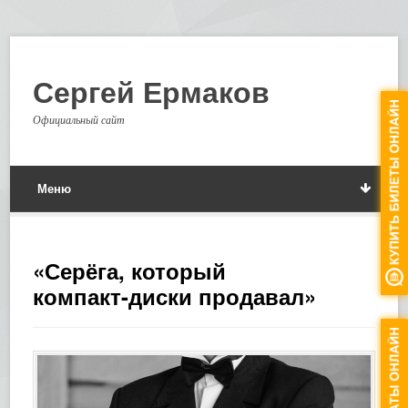
Сергей Ермаков
Официальный сайт
Меню
«Серёга, который
компакт-диски продавал»