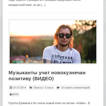
концертный клип, но во […]
Музыканты учат новокузнечан
позитиву (ВИДЕО)
31.07.2014
Пресса
/
Статьи
Оставить комментарий
admin
Группа Ермаков и Ко сняла новый клип на песню «Клёво». В