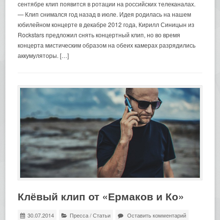
сентябре клип появится в ротации на российских телеканалах.
— Клип снимался год назад в июле. Идея родилась на нашем
юбилейном концерте в декабре 2012 года, Кирилл Синицын из
Rockstars предложил снять концертный клип, но во время
концерта мистическим образом на обеих камерах разрядились
аккумуляторы. […]
Клёвый клип от «Ермаков и Ко»
30.07.2014
Пресса
/
Статьи
Оставить комментарий