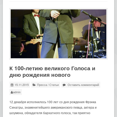
К 100-летию великого Голоса и
дню рождения нового
15.11.2015
Пресса
/
Статьи
Оставить комментарий
admin
12 декабря исполнилось 100 лет со дня рождения Фрэнка
Синатры, знаменитейшего американского певца, актера и
шоумена, обладателя бархатного голоса, так приятно